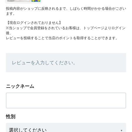
投稿内容がショップに反映されるまで、しばらく時間がかかる場合がござい
ます。
【現在ログインされておりません】
※当ショップで会員登録をされているお客様は、トップページよりログイン
後、
レビューを投稿することで当店のポイントを取得することができます。
レビューを入力してください。
ニックネーム
性別