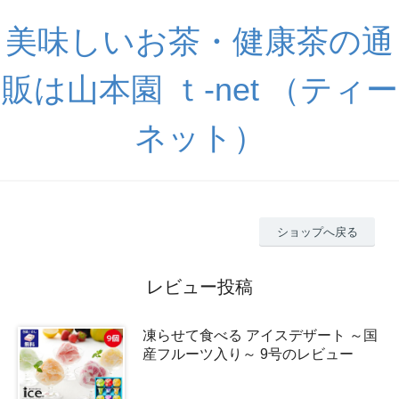
美味しいお茶・健康茶の通
販は山本園 ｔ-net （ティー
ネット）
ショップへ戻る
レビュー投稿
凍らせて食べる アイスデザート ～国
産フルーツ入り～ 9号のレビュー