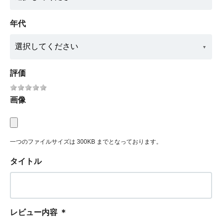
年代
評価
画像
一つのファイルサイズは 300KB までとなっております。
タイトル
レビュー内容
＊