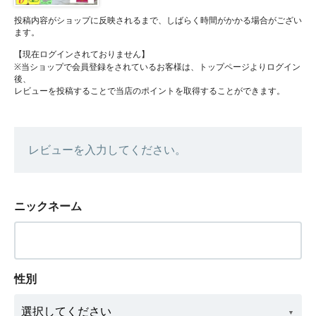
投稿内容がショップに反映されるまで、しばらく時間がかかる場合がござい
ます。
【現在ログインされておりません】
※当ショップで会員登録をされているお客様は、トップページよりログイン
後、
レビューを投稿することで当店のポイントを取得することができます。
レビューを入力してください。
ニックネーム
性別