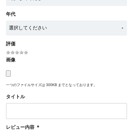
年代
評価
画像
一つのファイルサイズは 300KB までとなっております。
タイトル
レビュー内容
＊