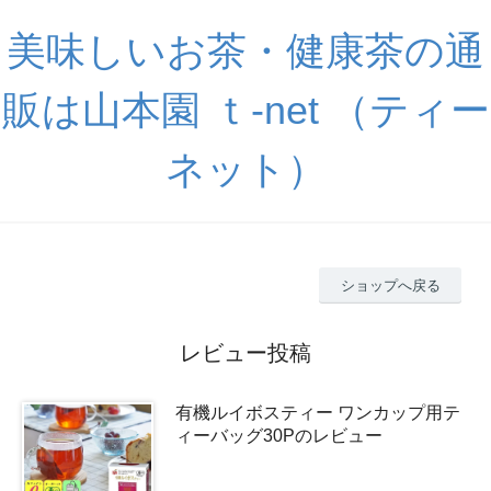
美味しいお茶・健康茶の通
販は山本園 ｔ-net （ティー
ネット）
ショップへ戻る
レビュー投稿
有機ルイボスティー ワンカップ用テ
ィーバッグ30Pのレビュー