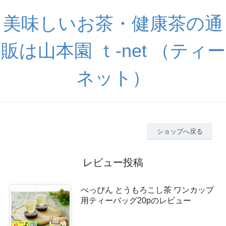
美味しいお茶・健康茶の通
販は山本園 ｔ-net （ティー
ネット）
ショップへ戻る
レビュー投稿
べっぴん とうもろこし茶 ワンカップ
用ティーバッグ20pのレビュー