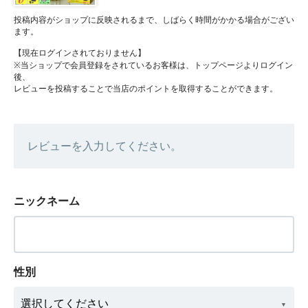
投稿内容がショップに反映されるまで、しばらく時間がかかる場合がござい
ます。
【現在ログインされておりません】
※当ショップで会員登録をされているお客様は、トップページよりログイン
後、
レビューを投稿することで当店のポイントを取得することができます。
レビューを入力してください。
ニックネーム
性別