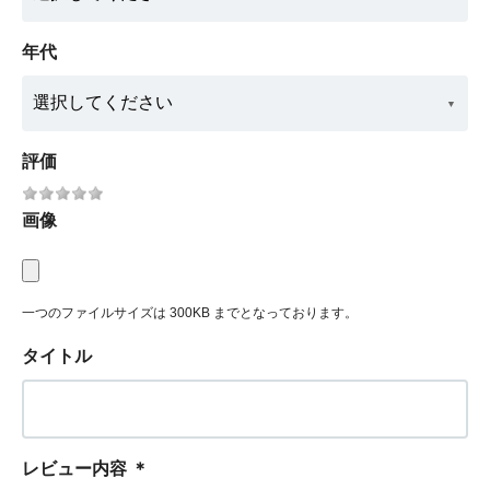
年代
評価
画像
一つのファイルサイズは 300KB までとなっております。
タイトル
レビュー内容
＊