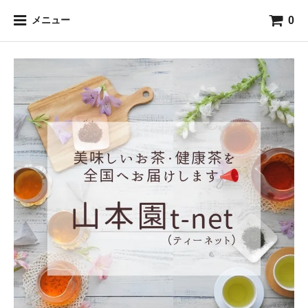
0
メニュー