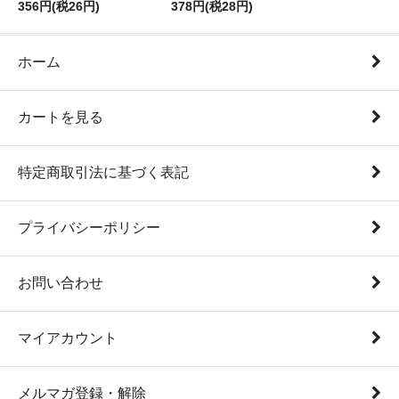
356円(税26円)
378円(税28円)
ホーム
カートを見る
特定商取引法に基づく表記
プライバシーポリシー
お問い合わせ
マイアカウント
メルマガ登録・解除