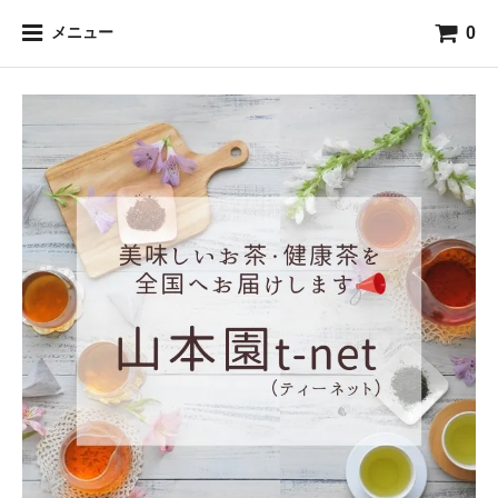
0
メニュー