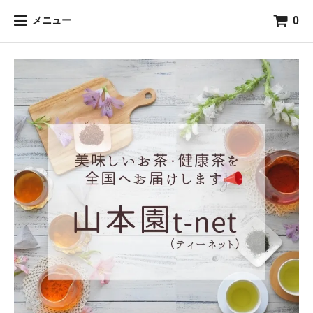
0
メニュー