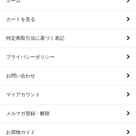
ホーム
カートを見る
特定商取引法に基づく表記
プライバシーポリシー
お問い合わせ
マイアカウント
メルマガ登録・解除
お買物ガイド