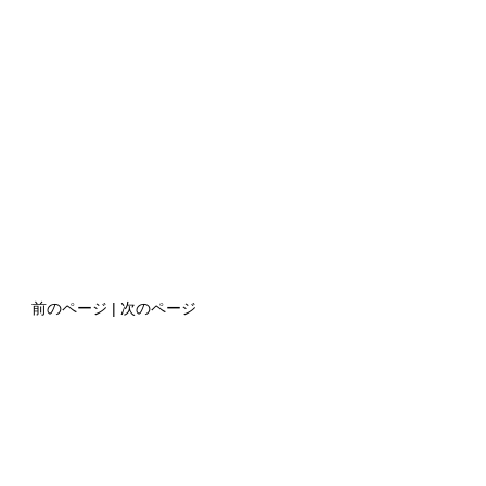
前のページ | 次のページ