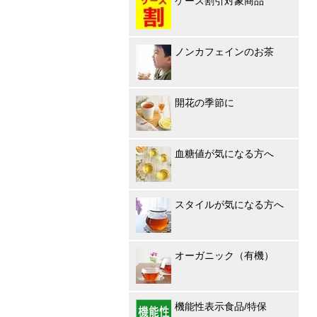
ケース割引対象商品
ノンカフェインのお茶
開花の季節に
血糖値が気になる方へ
スタイルが気になる方へ
オーガニック（有機）
機能性表示食品/特保