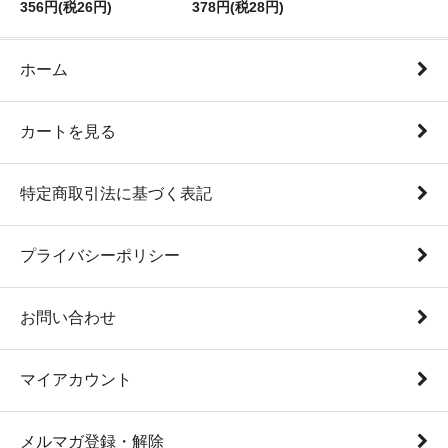
356円(税26円)
378円(税28円)
ホーム
カートを見る
特定商取引法に基づく表記
プライバシーポリシー
お問い合わせ
マイアカウント
メルマガ登録・解除