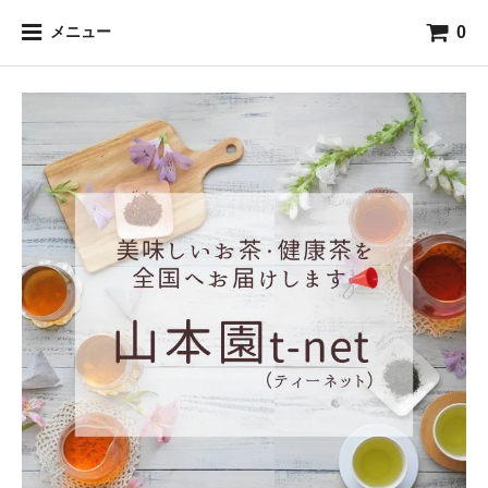
0
メニュー