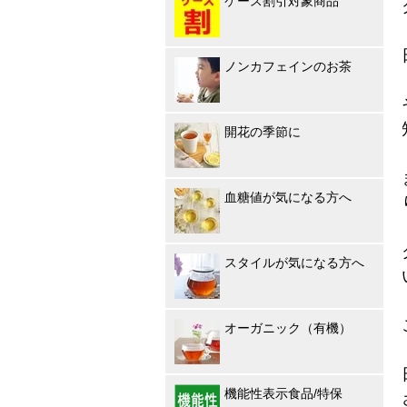
ケース割引対象商品
ノンカフェインのお茶
開花の季節に
血糖値が気になる方へ
スタイルが気になる方へ
オーガニック（有機）
機能性表示食品/特保