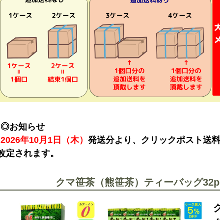
◎お知らせ
2026年10月1日（木）
発送分より、クリックポスト送料が
改定されます。
クマ笹茶（熊笹茶）ティーバッグ32p