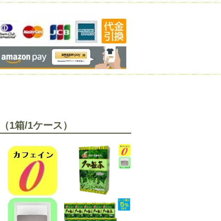
（1箱/1ケース）