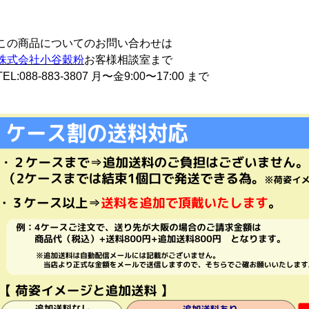
この商品についてのお問い合わせは
株式会社小谷穀粉
お客様相談室まで
TEL:088-883-3807 月〜金9:00〜17:00 まで