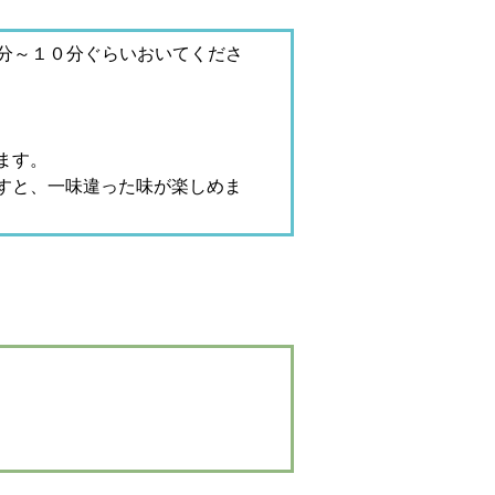
３分～１０分ぐらいおいてくださ
ます。
すと、一味違った味が楽しめま