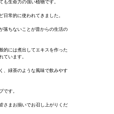
ても生命力の強い植物です。
ど日常的に使われてきました。
が落ちないことが昔からの生活の
般的には煮出してエキスを作った
れています。
く、緑茶のような風味で飲みやす
プです。
皆さまお揃いでお召し上がりくだ