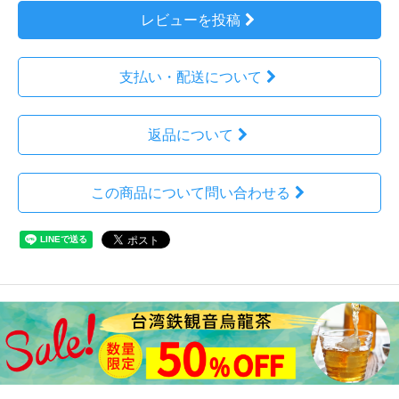
レビューを投稿
支払い・配送について
返品について
この商品について問い合わせる