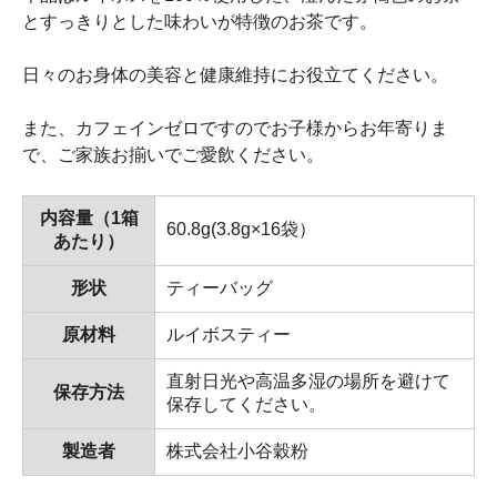
とすっきりとした味わいが特徴のお茶です。
日々のお身体の美容と健康維持にお役立てください。
また、カフェインゼロですのでお子様からお年寄りま
で、ご家族お揃いでご愛飲ください。
内容量（1箱
60.8g(3.8g×16袋）
あたり）
形状
ティーバッグ
原材料
ルイボスティー
直射日光や高温多湿の場所を避けて
保存方法
保存してください。
製造者
株式会社小谷穀粉