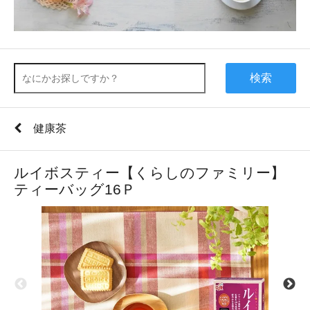
検索
健康茶
ルイボスティー【くらしのファミリー】
ティーバッグ16Ｐ