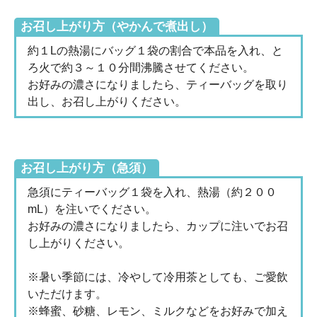
お召し上がり方（やかんで煮出し）
約１Lの熱湯にバッグ１袋の割合で本品を入れ、と
ろ火で約３～１０分間沸騰させてください。
お好みの濃さになりましたら、ティーバッグを取り
出し、お召し上がりください。
お召し上がり方（急須）
急須にティーバッグ１袋を入れ、熱湯（約２００
mL）を注いでください。
お好みの濃さになりましたら、カップに注いでお召
し上がりください。
※暑い季節には、冷やして冷用茶としても、ご愛飲
いただけます。
※蜂蜜、砂糖、レモン、ミルクなどをお好みで加え