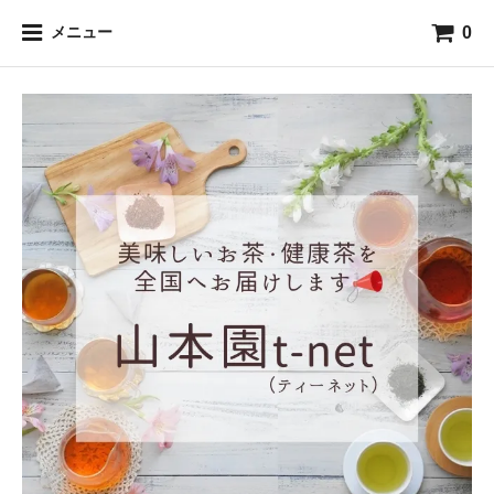
0
メニュー