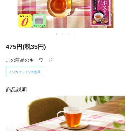
475円(税35円)
この商品のキーワード
ノンカフェインのお茶
商品説明