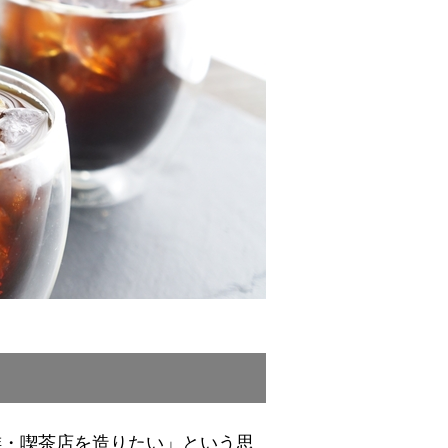
珈琲・喫茶店を造りたい」という思