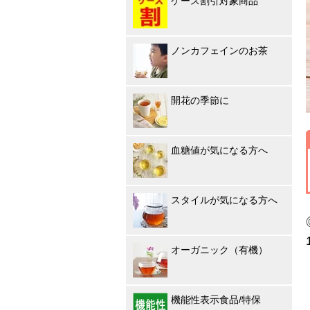
ケース割引対象商品
ノンカフェインのお茶
開花の季節に
血糖値が気になる方へ
スタイルが気になる方へ
オーガニック（有機）
機能性表示食品/特保