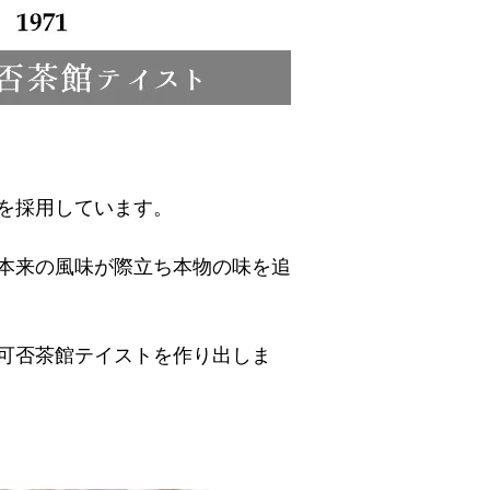
を採用しています。
本来の風味が際立ち本物の味を追
可否茶館テイストを作り出しま