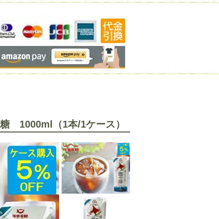
1000ml（1本/1ケース）