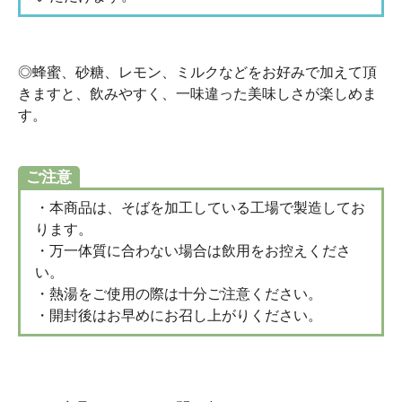
◎蜂蜜、砂糖、レモン、ミルクなどをお好みで加えて頂
きますと、飲みやすく、一味違った美味しさが楽しめま
す。
ご注意
・本商品は、そばを加工している工場で製造してお
ります。
・万一体質に合わない場合は飲用をお控えくださ
い。
・熱湯をご使用の際は十分ご注意ください。
・開封後はお早めにお召し上がりください。