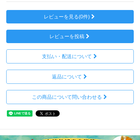
レビューを見る(0件)
レビューを投稿
支払い・配送について
返品について
この商品について問い合わせる