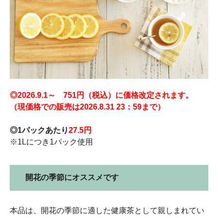
◎2026.9.1～ 751円（税込）に価格改定されます。
（現価格での販売は2026.8.31 23：59まで）
◎1パックあたり
27.5円
※1Lにつき1パック使用
開花の季節にオススメです
本品は、開花の季節に適した健康茶として親しまれてい