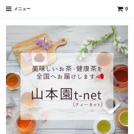
0
メニュー