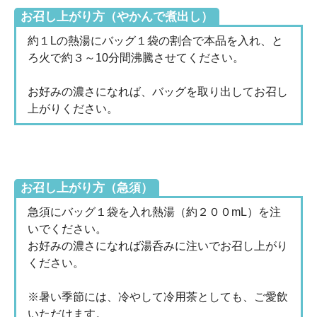
お召し上がり方（やかんで煮出し）
約１Lの熱湯にバッグ１袋の割合で本品を入れ、と
ろ火で約３～10分間沸騰させてください。
お好みの濃さになれば、バッグを取り出してお召し
上がりください。
お召し上がり方（急須）
急須にバッグ１袋を入れ熱湯（約２００mL）を注
いでください。
お好みの濃さになれば湯呑みに注いでお召し上がり
ください。
※暑い季節には、冷やして冷用茶としても、ご愛飲
いただけます。