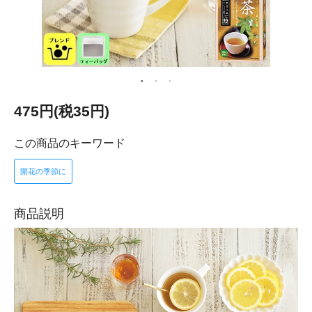
475円(税35円)
この商品のキーワード
開花の季節に
商品説明