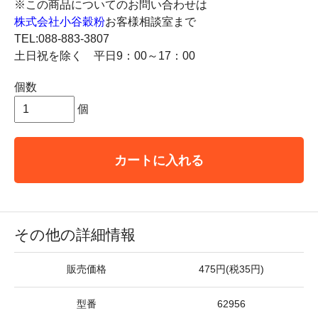
※この商品についてのお問い合わせは
株式会社小谷穀粉
お客様相談室まで
TEL:088-883-3807
土日祝を除く 平日9：00～17：00
個数
個
カートに入れる
その他の詳細情報
販売価格
475円(税35円)
型番
62956